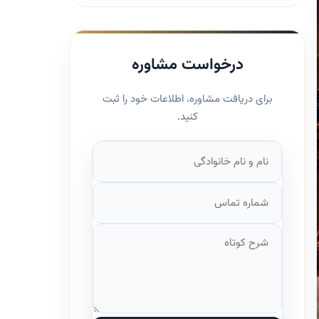
درخواست مشاوره
برای دریافت مشاوره، اطلاعات خود را ثبت
کنید.