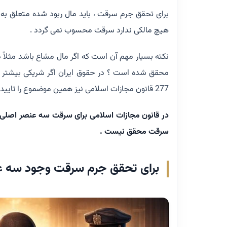
برای تحقق جرم سرقت ، باید مال ربود شده متعلق به 
هیچ مالکی ندارد سرقت محسوب نمی گردد .
نکته بسیار مهم آن است که اگر مال مشاع باشد مثلاً د
محقق شده است ؟ در حقوق ایران اگر شریکی بیشتر ا
277 قانون مجازات اسلامی نیز همین موضموع را تایید می نماید .
در قانون مجازات اسلامی برای سرقت سه عنصر اصلی د
سرقت محقق نیست .
برای تحقق جرم سرقت وجود سه عن