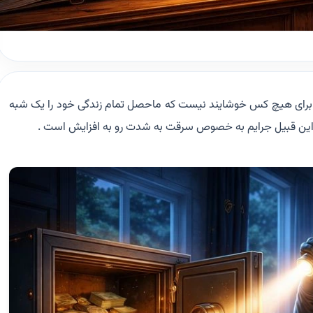
 . برای هیچ کس خوشایند نیست که ماحصل تمام زندگی خود را یک شبه
شور این قبیل جرایم به خصوص سرقت به شدت رو به افزایش است .