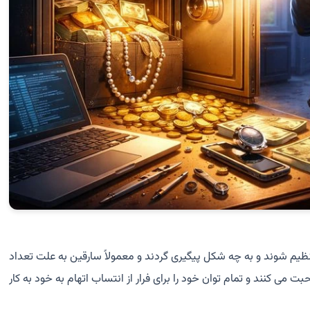
یم شوند و به چه شکل پیگیری گردند و معمولاً سارقین به علت تعداد
می کنند و تمام توان خود را برای فرار از انتساب اتهام به خود به کار