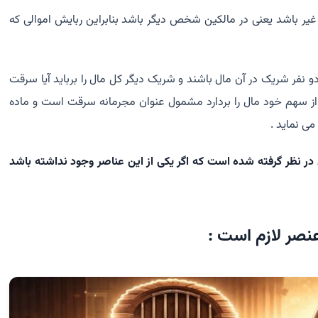
غیر باشد یعنی در مالکین شخص دیگر باشد بنابراین ربایش اموالی که
و نفر شریک در آن مال باشند و شریک دیگر کل مال را برباید آیا سرقت
ز سهم خود مال را بردارد مشمول عنوان مجرمانه سرقت است و ماده
ر نظر گرفته شده است که اگر یکی از این عناصر وجود نداشته باشد
صر لازم است :