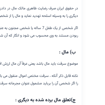
در حقوق ایران صرف رضایت ظاهری مالک مال در دادن
دیگری را به وسیله اسلحه تهدید نماید و مال را از شخ
اگر شخصی از یک طفل 7 ساله یا شخص 
ربودن مستند به وی محسوب می شود و انگار که آن ش
ب) مال :
موضوع سرقت باید مال باشد یعنی عرفاً آن مال ارزش ا
نکته قابل ذکر آنکه ، سرقت مختص اموال منقول می با
را اگر شخصی آن را برباید مشمول عنوان مجرمانه سرق
ج)تعلق مال برده شده به دیگری :