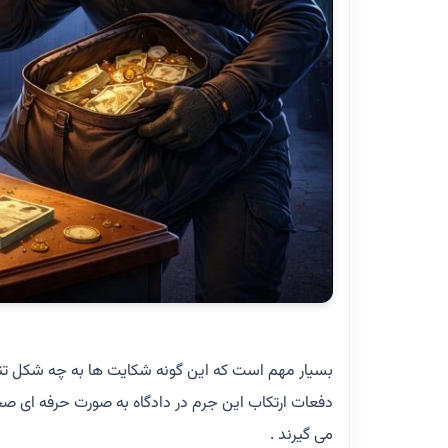
بسیار مهم است که این گونه شکایت ها به چه شکل تنظ
دفعات ارتکاب این جرم در دادگاه به صورت حرفه ای صحبت 
می گیرند .