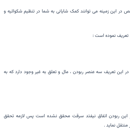
 در این زمینه می توانند کمک شایانی به شما در تنظیم شکوائیه و
ر این تعریف سه عنصر ربودن ، مال و تعلق به غیر وجود دارد که به
ر این ربودن اتفاق نیفتد سرقت محقق نشده است پس لازمه تحقق
منتقل نماید .